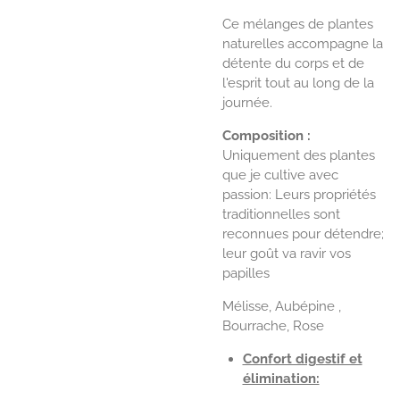
Ce mélanges de plantes
naturelles accompagne la
détente du corps et de
l'esprit tout au long de la
journée.
Composition :
Uniquement des plantes
que je cultive avec
passion: Leurs propriétés
traditionnelles sont
reconnues pour détendre;
leur goût va ravir vos
papilles
Mélisse, Aubépine ,
Bourrache, Rose
Confort digestif et
élimination: