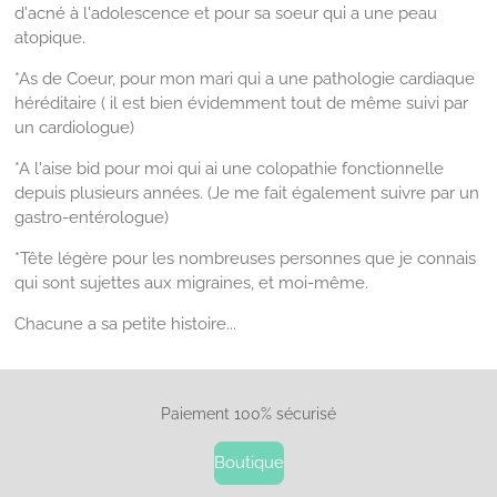
d'acné à l'adolescence et pour sa soeur qui a une peau
atopique.
*As de Coeur, pour mon mari qui a une pathologie cardiaque
héréditaire ( il est bien évidemment tout de même suivi par
un cardiologue)
*A l'aise bid pour moi qui ai une colopathie fonctionnelle
depuis plusieurs années. (Je me fait également suivre par un
gastro-entérologue)
*Tête légère pour les nombreuses personnes que je connais
qui sont sujettes aux migraines, et moi-même.
Chacune a sa petite histoire...
Paiement 100% sécurisé
Boutique