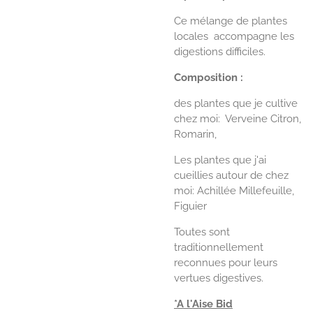
Ce mélange de plantes
locales accompagne les
digestions difficiles.
Composition :
des plantes que je cultive
chez moi:
Verveine Citron,
Romarin,
Les plantes que j'ai
cueillies autour de chez
moi: Achillée Millefeuille,
Figuier
Toutes sont
traditionnellement
reconnues pour leurs
vertues digestives.
*A l'Aise Bid