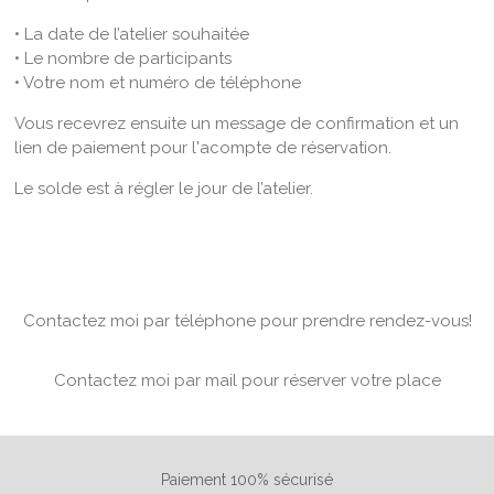
• La date de l’atelier souhaitée
• Le nombre de participants
• Votre nom et numéro de téléphone
Vous recevrez ensuite un message de confirmation et un
lien de paiement pour l'acompte de réservation.
Le solde est à régler le jour de l’atelier.
Contactez moi par téléphone pour prendre rendez-vous!
Contactez moi par mail pour réserver votre place
Paiement 100% sécurisé