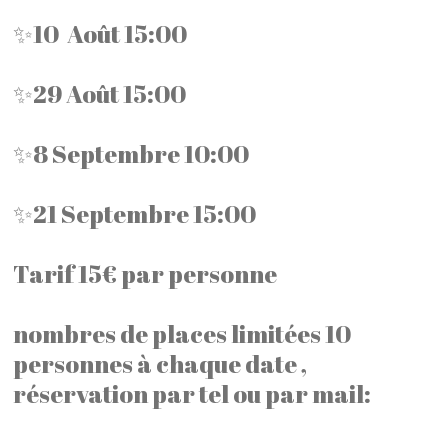
✨10 Août 15:00
✨29 Août 15:00
✨8 Septembre 10:00
✨21 Septembre 15:00
Tarif 15€ par personne
nombres de places limitées 10
personnes à chaque date ,
réservation par tel ou par mail: