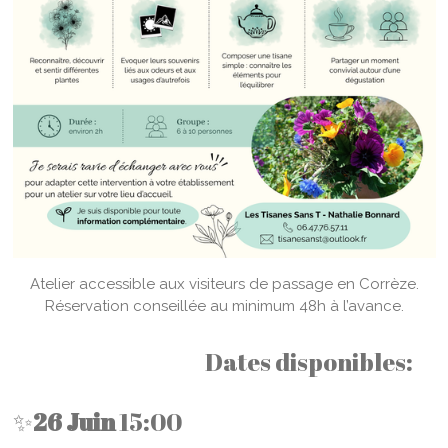
Atelier accessible aux visiteurs de passage en Corrèze.
Réservation conseillée au minimum 48h à l’avance.
Dates disponibles:
✨
26 Juin
15:00