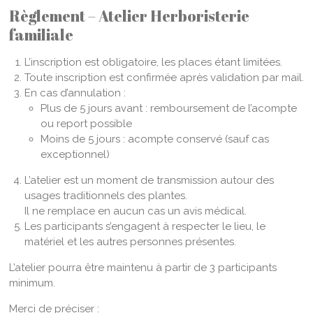
Règlement – Atelier Herboristerie
familiale
L’inscription est obligatoire, les places étant limitées.
Toute inscription est confirmée après validation par mail.
En cas d’annulation :
Plus de 5 jours avant : remboursement de l’acompte
ou report possible
Moins de 5 jours : acompte conservé (sauf cas
exceptionnel)
L’atelier est un moment de transmission autour des
usages traditionnels des plantes.
Il ne remplace en aucun cas un avis médical.
Les participants s’engagent à respecter le lieu, le
matériel et les autres personnes présentes.
L’atelier pourra être maintenu à partir de 3 participants
minimum.
Merci de préciser :